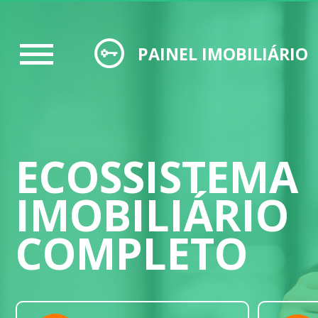
PAINEL IMOBILIÁRIO
ECOSSISTEMA
IMOBILIÁRIO
COMPLETO