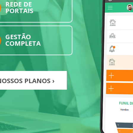
REDE DE
PORTAIS
GESTÃO
COMPLETA
OSSOS PLANOS ›