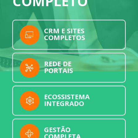
COMPLETO
CRM E SITES
COMPLETOS
REDE DE
PORTAIS
ECOSSISTEMA
INTEGRADO
GESTÃO
COMPLETA