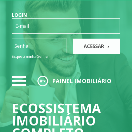
LOGIN
ACESSAR ›
Esqueci minha Senha
PAINEL IMOBILIÁRIO
ECOSSISTEMA
IMOBILIÁRIO