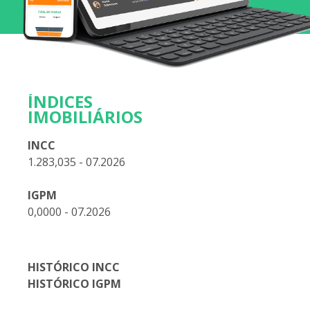
ÍNDICES
IMOBILIÁRIOS
INCC
1.283,035 - 07.2026
IGPM
0,0000 - 07.2026
HISTÓRICO INCC
HISTÓRICO IGPM