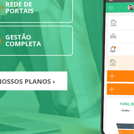
REDE DE
PORTAIS
GESTÃO
COMPLETA
OSSOS PLANOS ›