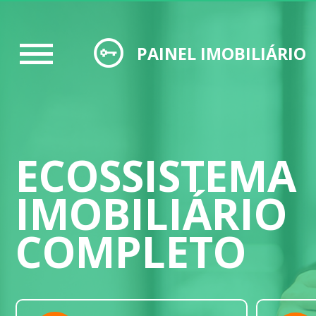
PAINEL IMOBILIÁRIO
ECOSSISTEMA
IMOBILIÁRIO
COMPLETO